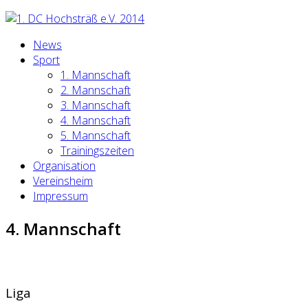
News
Sport
1. Mannschaft
2. Mannschaft
3. Mannschaft
4. Mannschaft
5. Mannschaft
Trainingszeiten
Organisation
Vereinsheim
Impressum
4. Mannschaft
Liga