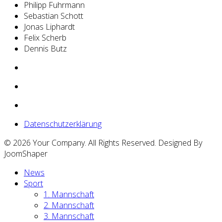
Philipp Fuhrmann
Sebastian Schott
Jonas Liphardt
Felix Scherb
Dennis Butz
Datenschutzerklärung
© 2026 Your Company. All Rights Reserved. Designed By
JoomShaper
News
Sport
1. Mannschaft
2. Mannschaft
3. Mannschaft