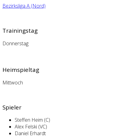
Bezirksliga A (Nord)
Trainingstag
Donnerstag
Heimspieltag
Mittwoch
Spieler
Steffen Heim (C)
Alex Felski (VC)
Daniel Erhardt