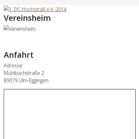
Vereinsheim
Anfahrt
Adresse
Mühlbachstraße 2
89079 Ulm-Eggingen