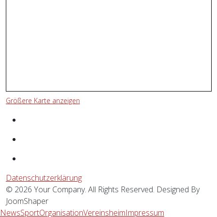
Größere Karte anzeigen
Datenschutzerklärung
© 2026 Your Company. All Rights Reserved. Designed By
JoomShaper
News
Sport
Organisation
Vereinsheim
Impressum