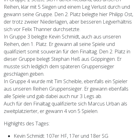
Reihen, klar mit 5 Siegen und einem Leg Verlust durch und
gewann seine Gruppe. Den 2. Platz belegte hier Philipp Ost,
der trotz zweier Niederlagen, aber besseren Legverhältnis
sich vor Felix Thanner durchsetzte.
In Gruppe 3 belegte Kevin Schmidt, auch aus unseren
Reihen, den 1. Platz. Er gewann all seine Spiele und
qualifiziert somit souverän für den Finaltag. Den 2. Platz in
dieser Gruppe belegt Stephan Heß aus Göppingen. Er
musste sich lediglich dem späteren Gruppensieger
geschlagen geben.
In Gruppe 4 wurde mit Tim Scheible, ebenfalls ein Spieler
aus unseren Reihen Gruppensieger. Er gewann ebenfalls
alle Spiele und gab dabei auch nur 3 Legs ab.
Auch für den Finaltag qualifizierte sich Marcus Urban als
zweitplatzierter, er gewann 4 von 5 Spielen.
Highlights des Tages:
Kevin Schmidt: 107er HF, 17er und 18er SG