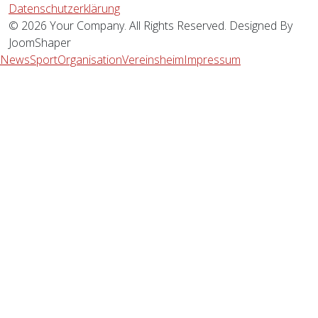
Datenschutzerklärung
© 2026 Your Company. All Rights Reserved. Designed By
JoomShaper
News
Sport
Organisation
Vereinsheim
Impressum