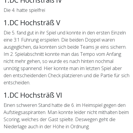
Die 4. hatte spielfrei
1.DC Hochsträß V
Die 5. fand gut in ihr Spiel und konnte in den ersten Einzeln
eine 3:1 Führung erspielen. Die beiden Doppel waren
ausgeglichen, da konnten sich beide Teams je eins sichern.
Im 2. Spielabschnitt konnte man das Tempo vom Anfang
nicht mehr gehen, so wurde es nach hinten nochmal
unnötig spannend. Hier konnte man im letzten Spiel aber
den entscheidenden Check platzieren und die Partie für sich
entscheiden.
1.DC Hochsträß VI
Einen schweren Stand hatte die 6. im Heimspiel gegen den
Aufstiegsaspiranten. Man konnte leider nicht mithalten beim
Scoring, welches der Gast spielte. Deswegen geht die
Niederlage auch in der Höhe in Ordnung.