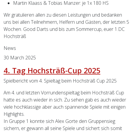
Martin Klaass & Tobias Manzer: je 1x 180 HS
Wir gratulieren allen zu diesen Leistungen und bedanken
uns bei allen Teilnehmern, Helfern und Gästen, der letzten 5
Wochen. Good Darts und bis zum Sommercup, euer 1.DC
Hochsträß
News
30 March 2025
4. Tag Hochsträß-Cup 2025
Spielbericht vom 4. Spieltag beim Hochsträß Cup 2025
Am 4. und letzten Vorrundenspieltag beim Hochsträß Cup
hatte es auch wieder in sich. Zu sehen gab es auch wieder
viele hochklassige aber auch spannende Spiele mit einigen
Highlights.
In Gruppe 1 konnte sich Alex Gorte den Gruppensieg
sichern, er gewann all seine Spiele und sichert sich somit