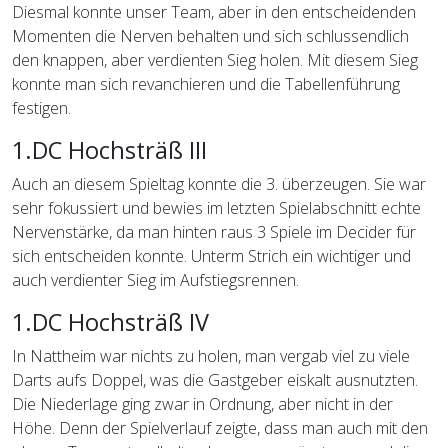
Diesmal konnte unser Team, aber in den entscheidenden
Momenten die Nerven behalten und sich schlussendlich
den knappen, aber verdienten Sieg holen. Mit diesem Sieg
konnte man sich revanchieren und die Tabellenführung
festigen.
1.DC Hochsträß III
Auch an diesem Spieltag konnte die 3. überzeugen. Sie war
sehr fokussiert und bewies im letzten Spielabschnitt echte
Nervenstärke, da man hinten raus 3 Spiele im Decider für
sich entscheiden konnte. Unterm Strich ein wichtiger und
auch verdienter Sieg im Aufstiegsrennen.
1.DC Hochsträß IV
In Nattheim war nichts zu holen, man vergab viel zu viele
Darts aufs Doppel, was die Gastgeber eiskalt ausnutzten.
Die Niederlage ging zwar in Ordnung, aber nicht in der
Höhe. Denn der Spielverlauf zeigte, dass man auch mit den